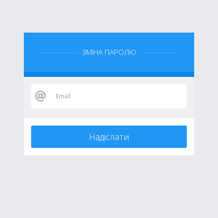
ЗМІНА ПАРОЛЮ
Надіслати